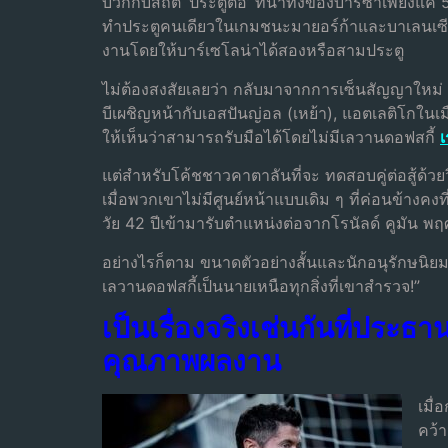
บวกกับสถิติ ‘ประตูต่อ’ ที่น่าทึ่งของบาร์ซ่าเพียง
ทำประตูคนเดียวในเกมชนะมายอร์ก้าและบาเลนเซีย 1
งานโดยให้บาร์เซโลน่าได้สองหรือสามประตู
ไม่ต้องสงสัยเลยว่า กลับมาจากการเซ็นสัญญาใหม่ แต่
บีเผชิญหน้ากับเอสปันญ่อล (เหย้า), แอตเลติโกในเมื
ให้เห็นว่าสามารถรับมือได้โดยไม่มีเลวานดอฟสกี้
เ
แต่สำหรับโค้ชชาวคาตาลันที่จะ ทดสอบคู่ต่อสู้ด้วยว
เมื่อพวกเขาไม่มีศูนย์หน้าแบบเดิม ๆ ที่ค่อนข้าง
วัย 42 ปีเข้ามารับตำแหน่งต่อจากโรนัลด์ คูมัน พ
อย่างไรก็ตาม ขนาดตัวอย่างสั้นและนักอนุรักษนิ
เลวานดอฟสกี้เป็นนายเหนือทุกสิ่งที่เขาสำรวจ!”
เป็นเรื่องจริงเช่นกันที่ปร
คุณภาพผลงาน
เมื
คว้า