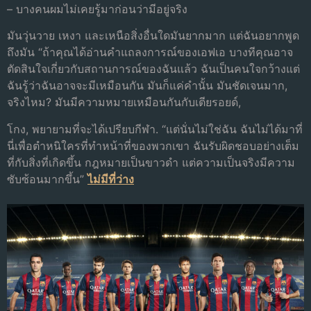
– บางคนผมไม่เคยรู้มาก่อนว่ามีอยู่จริง
มันวุ่นวาย เหงา และเหนือสิ่งอื่นใดมันยากมาก แต่ฉันอยากพูด
ถึงมัน “ถ้าคุณได้อ่านคําแถลงการณ์ของเอฟเอ บางทีคุณอาจ
ตัดสินใจเกี่ยวกับสถานการณ์ของฉันแล้ว ฉันเป็นคนใจกว้างแต่
ฉันรู้ว่าฉันอาจจะมีเหมือนกัน มันก็แค่คํานั้น มันชัดเจนมาก,
จริงไหม? มันมีความหมายเหมือนกันกับเตียรอยด์,
โกง, พยายามที่จะได้เปรียบกีฬา. “แต่นั่นไม่ใช่ฉัน ฉันไม่ได้มาที่
นี่เพื่อตําหนิใครที่ทําหน้าที่ของพวกเขา ฉันรับผิดชอบอย่างเต็ม
ที่กับสิ่งที่เกิดขึ้น กฎหมายเป็นขาวดํา แต่ความเป็นจริงมีความ
ซับซ้อนมากขึ้น”
ไม่มีที่ว่าง