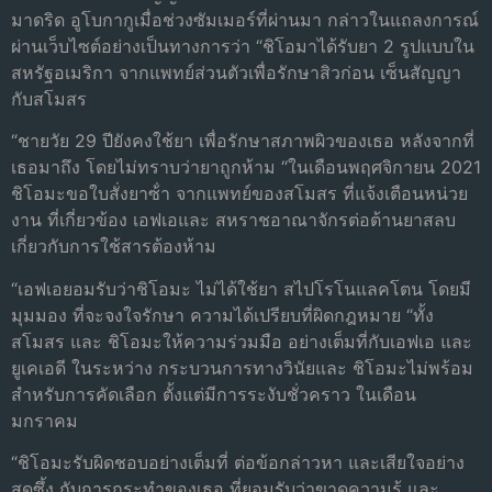
มาดริด อูโบกากูเมื่อช่วงซัมเมอร์ที่ผ่านมา กล่าวในแถลงการณ์
ผ่านเว็บไซต์อย่างเป็นทางการว่า “ชิโอมาได้รับยา 2 รูปแบบใน
สหรัฐอเมริกา จากแพทย์ส่วนตัวเพื่อรักษาสิวก่อน เซ็นสัญญา
กับสโมสร
“ชายวัย 29 ปียังคงใช้ยา เพื่อรักษาสภาพผิวของเธอ หลังจากที่
เธอมาถึง โดยไม่ทราบว่ายาถูกห้าม “ในเดือนพฤศจิกายน 2021
ชิโอมะขอใบสั่งยาซ้ํา จากแพทย์ของสโมสร ที่แจ้งเตือนหน่วย
งาน ที่เกี่ยวข้อง เอฟเอและ สหราชอาณาจักรต่อต้านยาสลบ
เกี่ยวกับการใช้สารต้องห้าม
“เอฟเอยอมรับว่าชิโอมะ ไม่ได้ใช้ยา สไปโรโนแลคโตน โดยมี
มุมมอง ที่จะจงใจรักษา ความได้เปรียบที่ผิดกฎหมาย “ทั้ง
สโมสร และ ชิโอมะให้ความร่วมมือ อย่างเต็มที่กับเอฟเอ และ
ยูเคเอดี ในระหว่าง กระบวนการทางวินัยและ ชิโอมะไม่พร้อม
สําหรับการคัดเลือก ตั้งแต่มีการระงับชั่วคราว ในเดือน
มกราคม
“ชิโอมะรับผิดชอบอย่างเต็มที่ ต่อข้อกล่าวหา และเสียใจอย่าง
สุดซึ้ง กับการกระทําของเธอ ที่ยอมรับว่าขาดความรู้ และ