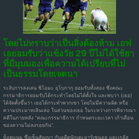
โดยไม่ทราบว่าเป็นสิ่งต้องห้าม เอฟ
เอยอมรับว่าแข้งวัย 29 ปีไม่ได้ใช้ยา
ที่มีมุมมองเพื่อความได้เปรียบที่ไม่
เป็นธรรมโดยเจตนา
ระงับการลงเล่น ชิโอมะ อุโบกากุ ยอมรับทั้งสอง ซึ่งคณะ
กรรมาธิการยอมรับได้กระทําโดยไม่ได้ตั้งใจ และพบว่า (เธอ)
ได้จัดตั้งขึ้นว่า เธอได้กระทําพวกเขา โดยไม่มีความผิด หรือ
ความประมาทเลินเล่อ ในส่วนของเธอ ในระหว่างการพิจารณา
คดีในภายหลัง “คณะกรรมาธิการ กําหนดระยะเวลา เก้าเดือน
ของความไม่ลงรอยกัน”.
ท็อตแนม ซึ่งเซ็นสัญญา กับอดีตนักเตะอาร์เซนอล และเรอัล