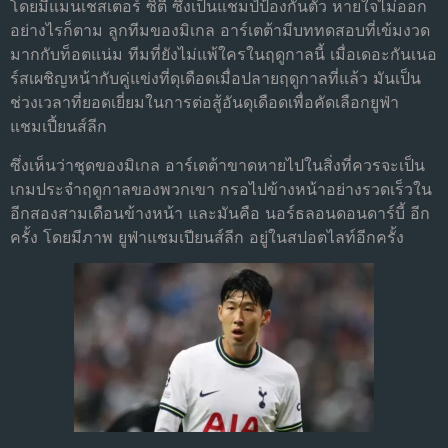
โดยมีแมนเชสเตอร์ ซิตี้ ซึ่งเป็นแชมป์ป้องกันตัว หายใจไม่ออก
อย่างไรก็ตาม ลูกทีมของมิเกล อาร์เตต้ามีบททดสอบที่เข้มงวด
มากกับท็อตแน่ม ทีมที่ยังไม่แพ้ใครในฤดูกาลนี้ เมื่อเดอะกันเนอ
ร์สเผชิญหน้ากับคู่แข่งที่ดุเดือดเมื่อปลายฤดูกาลที่แล้ว มันเป็น
ช่วงเวลาที่ยอดเยี่ยมในการต่อสู้อันดุเดือดเพื่อคัดเลือกยูฟ่า
แชมเปี้ยนส์ลีก
ซึ่งเห็นว่าชุดของมิเกล อาร์เตต้าขาดหายไปในสิ่งที่ควรจะเป็น
เกมประจำฤดูกาลของพวกเขา กรอไปข้างหน้าอย่างรวดเร็วใน
อีกสองสามเดือนข้างหน้า และมันคือ นอร์ธลอนดอนดาร์บี้ อีก
ครั้ง โดยมีภาพ ยูฟ่าแชมเปียนส์ลีก อยู่ในสปอตไลท์อีกครั้ง