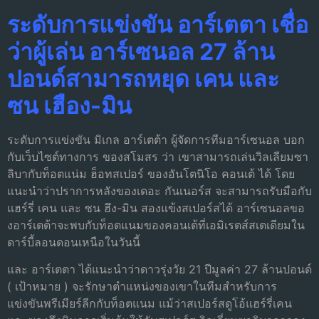
ระดับการแข่งขัน อาร์เตตา เชื่อ
ว่าผู้เล่น อาร์เซนอล 27 ล้าน
ปอนด์สามารถหยุด เคน และ
ซน เฮือง-มิน
ระดับการแข่งขัน มิเกล อาร์เตต้า ผู้จัดการทีมอาร์เซนอล บอก
กับเว็บไซต์ทางการ ของสโมสร ว่า เขาสามารถเล่นวิลเลียมซา
ลิบากับท็อตแน่ม ฮ็อทสเปอร์ ของอันโตนิโอ คอนเต้ ได้ โดย
แนะนำว่าปราการหลังของเดอะ กันเนอร์ส จะสามารถรับมือกับ
แฮร์รี่ เคน และ ซน ฮึง-มิน สองแข้งสเปอร์สได้ อาร์เซนอลขอ
งอาร์เตต้าจะพบกับท็อตแนมของคอนเต้ที่เอมิเรตส์สเตเดียมใน
ดาร์บี้ลอนดอนเหนือในวันนี้
และ อาร์เตตา ได้แนะนำว่าดาวรุ่งวัย 21 ปีมูลค่า 27 ล้านปอนด์
( เป้าหมาย ) จะรักษาตำแหน่งของเขาในทีมสำหรับการ
แข่งขันพรีเมียร์ลีกกับท็อตแนม แม้ว่าสเปอร์สดูโอ้แฮร์รี่เคน