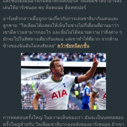
และซองฮึงมินอาจเริ่มต้นให้กับสเปอร์ส วิลเลี่ยมซาลิบาอาจลง
เล่นให้อาร์เซนอล พบ ท็อตแน่ม ฮ็อทสเปอร์
อาร์เตต้ากล่าวเมื่อถูกถามเกี่ยวกับการเล่นซาลิบากับเคนและ
ลูกชาย: “วิลเลียมได้แสดงให้เห็นในช่วงไม่กี่เดือนที่ผ่านมาว่า
เขามีความสามารถอะไร และนั่นไม่ได้หมายความว่าสิ่งต่าง ๆ
มักจะไปในทิศทางเดียวกันเสมอ แต่เขาทำได้ดีมาก จากด้าน
ข้างของฉันฉันไม่สงสัยเลย”
คว้าชัยหนีตกชั้น
การทดสอบครั้งใหญ่ ในความเห็นของเรา มันจะเป็นบททดสอบ
ครั้งใหญ่สำหรับ วิลเลี่ยมซาลิบากองหลังของอาร์เซนอล ถ้าเขา