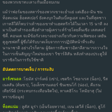
ของพวกเขาทะเลาะกันเมื่อจบเกม
แม้ว่าฟอร์มของสตาร์ของพวกเขาจะย่ำแย่ แต่เฮือง-มิน ซน
ท็อตแน่ม ฮ็อตสเปอร์ ยังคงบุกในดับเบิ้ลยูเอส และในที่สุดชาว
เกาหลีใต้ก็พบว่าเท้าของเขาทำแฮตทริกได้ในเวลา 15 นาที ลง
มาเป็นตัวสำรองเพื่อทำลายผู้เคราะห์ร้ายโดยสิ้นเชิง เลสเตอร์
ซิตี้. คอนเต จะมีข้อกังวลบางอย่างเกี่ยวกับความฟิตของ เดยัน
คูลูเซฟสกี้ ผู้ซึ่งได้รับบาดเจ็บจากการปฏิบัติหน้าที่ระดับ
นานาชาติ อย่างไรก็ตาม ผู้จัดการทีมชาวอิตาลีสามารถวางใจ
ในการเซ็นสัญญาใหม่ของเขา ริชาร์ลิสัน หลังทำสองประตูให้
บราซิลในการรับใช้ชาติ
อัปเดตการบาดเจ็บ / การระงับ
อาร์เซนอล
:โธมัส ปาร์เตย์ (เข่า), เซดริก โซอาเรส (น็อก), รีส
เนลสัน (ต้นขา), โอเล็กซานเดอร์ ซินเชนโก้ (น่อง), คีแรน
เทียร์นีย์ (กระทบกระเทือนจิตใจ), ทาเคฮิโระ โทมิยาสุ (ไม่
ทราบข้อมูล)
ท็อตแน่ม
: ลูคัส มูร่า (เอ็นร้อยหวาย), เบน เดวีส์ (น็อก), ฮูโก้