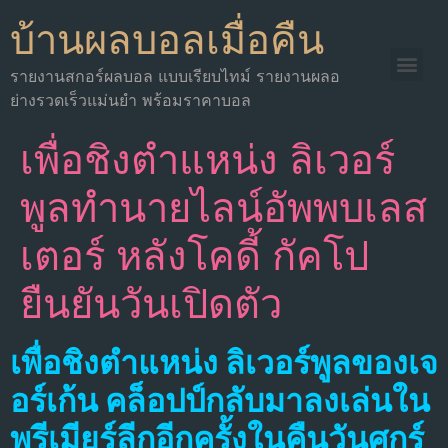
บ้านผลบอลเมื่อคืน
รายงานสกอร์ผลบอล แบบเรียบไทม์ รายงานผลอ
ย่างรวดเร็วแม่นยำ พร้อมราคาบอล
เพื่อชิงตําแหน่ง ลิเวอร์
พูลทํานายไลน์อัพพบเลส
เตอร์ หลังโคดี้ กัคโป
ยืนยันวันเปิดตัว
เพื่อชิงตําแหน่ง ลิเวอร์พูลของเจ
อร์เก้น คล็อปป์กลับมาลงเล่นใน
พรีเมียร์ลีกอีกครั้งในคืนวันศุกร์